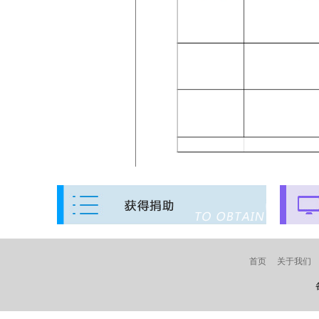
首页
关于我们