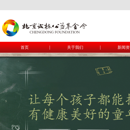
|
|
首页
关于我们
新闻资