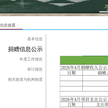
信息披露
基本信息
捐赠信息公示
年度工作报告
审计报告
相关政策与机构制度